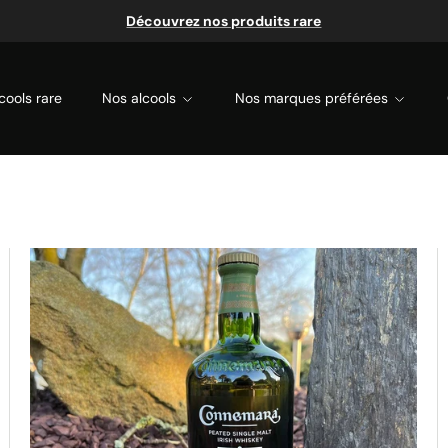
Découvrez nos produits rare
cools rare
Nos alcools
Nos marques préférées