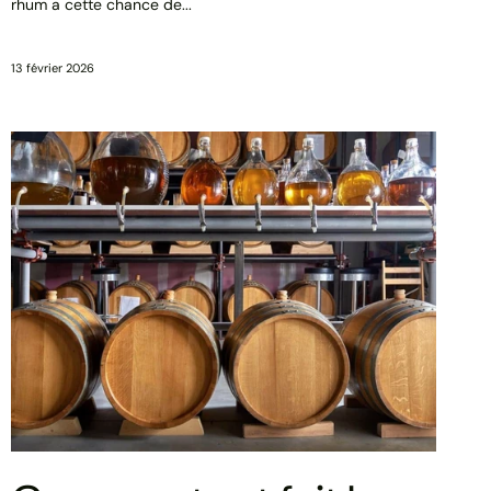
rhum a cette chance de...
13 février 2026