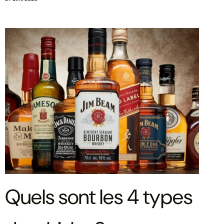
Quels sont les 4 types