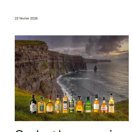
23 février 2026