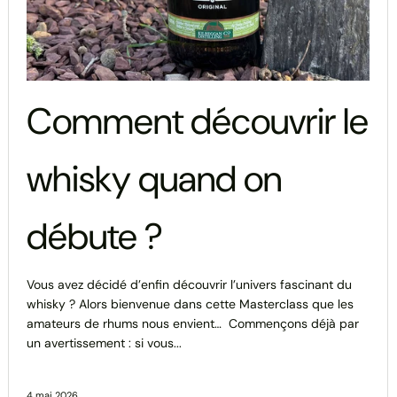
Comment découvrir le
whisky quand on
débute ?
Vous avez décidé d’enfin découvrir l’univers fascinant du
whisky ? Alors bienvenue dans cette Masterclass que les
amateurs de rhums nous envient… Commençons déjà par
un avertissement : si vous...
4 mai 2026