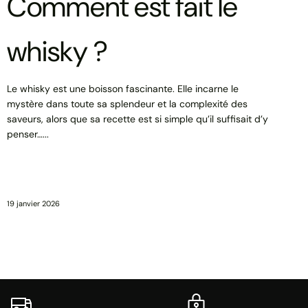
Comment est fait le
whisky ?
Le whisky est une boisson fascinante. Elle incarne le
mystère dans toute sa splendeur et la complexité des
saveurs, alors que sa recette est si simple qu’il suffisait d’y
penser…...
19 janvier 2026