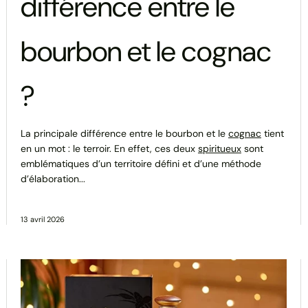
différence entre le
bourbon et le cognac
?
La principale différence entre le bourbon et le
cognac
tient
en un mot : le terroir. En effet, ces deux
spiritueux
sont
emblématiques d’un territoire défini et d’une méthode
d’élaboration...
13 avril 2026