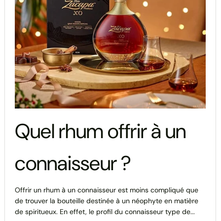
Quel rhum offrir à un
connaisseur ?
Offrir un rhum à un connaisseur est moins compliqué que
de trouver la bouteille destinée à un néophyte en matière
de spiritueux. En effet, le profil du connaisseur type de...