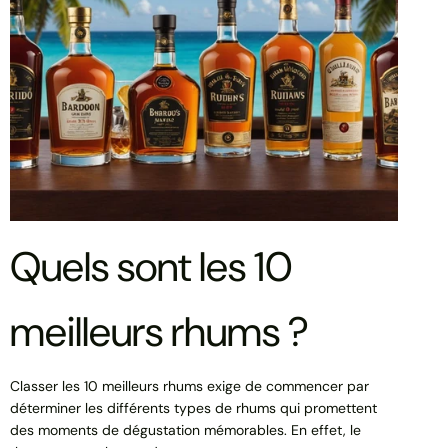
Quels sont les 10
meilleurs rhums ?
Classer les 10 meilleurs rhums exige de commencer par
déterminer les différents types de rhums qui promettent
des moments de dégustation mémorables. En effet, le