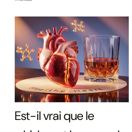
Est-il vrai que le