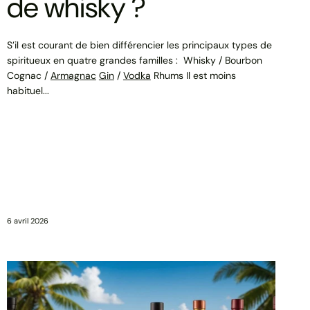
de whisky ?
S’il est courant de bien différencier les principaux types de
spiritueux en quatre grandes familles : Whisky / Bourbon
Cognac /
Armagnac
Gin
/
Vodka
Rhums Il est moins
habituel...
6 avril 2026