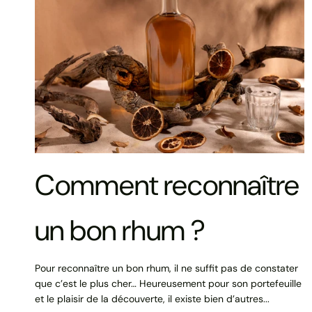
Comment reconnaître
un bon rhum ?
Pour reconnaître un bon rhum, il ne suffit pas de constater
que c’est le plus cher… Heureusement pour son portefeuille
et le plaisir de la découverte, il existe bien d’autres...