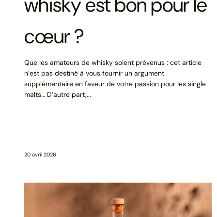
whisky est bon pour le
cœur ?
Que les amateurs de whisky soient prévenus : cet article
n’est pas destiné à vous fournir un argument
supplémentaire en faveur de votre passion pour les single
malts… D’autre part,...
20 avril 2026