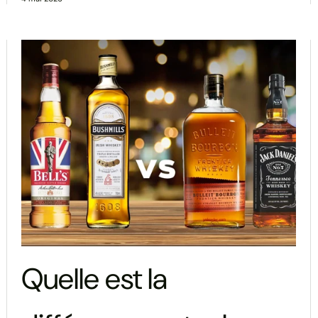
Quelle est la