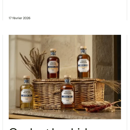
17 février 2026