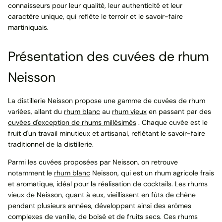
connaisseurs pour leur qualité, leur authenticité et leur
caractère unique, qui reflète le terroir et le savoir-faire
martiniquais.
Présentation des cuvées de rhum
Neisson
La distillerie Neisson propose une gamme de cuvées de rhum
variées, allant du
rhum blanc
au
rhum vieux
en passant par des
cuvées d'exception de rhums millésimés
. Chaque cuvée est le
fruit d'un travail minutieux et artisanal, reflétant le savoir-faire
traditionnel de la distillerie.
Parmi les cuvées proposées par Neisson, on retrouve
notamment le
rhum blanc
Neisson, qui est un rhum agricole frais
et aromatique, idéal pour la réalisation de cocktails. Les rhums
vieux de Neisson, quant à eux, vieillissent en fûts de chêne
pendant plusieurs années, développant ainsi des arômes
complexes de vanille, de boisé et de fruits secs. Ces rhums