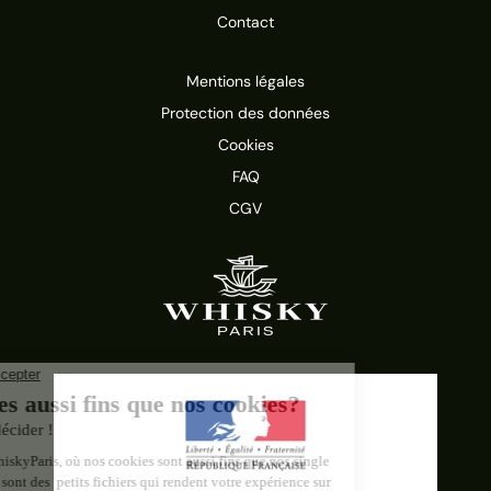
Contact
Mentions légales
Protection des données
Cookies
FAQ
CGV