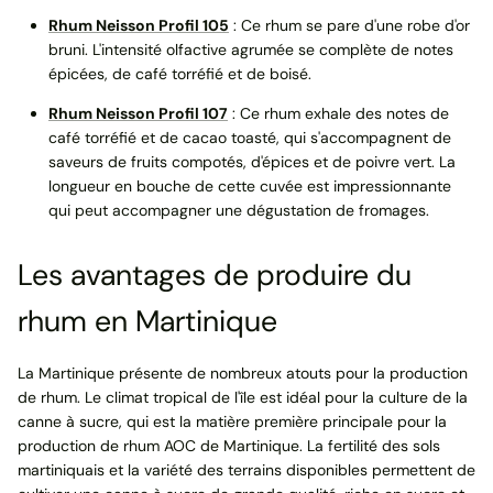
Rhum Neisson Profil 105
: Ce rhum se pare d'une robe d'or
bruni. L'intensité olfactive agrumée se complète de notes
épicées, de café torréfié et de boisé.
Rhum Neisson Profil 107
: Ce rhum exhale des notes de
café torréfié et de cacao toasté, qui s'accompagnent de
saveurs de fruits compotés, d'épices et de poivre vert. La
longueur en bouche de cette cuvée est impressionnante
qui peut accompagner une dégustation de fromages.
Les avantages de produire du
rhum en Martinique
La Martinique présente de nombreux atouts pour la production
de rhum. Le climat tropical de l'île est idéal pour la culture de la
canne à sucre, qui est la matière première principale pour la
production de rhum AOC de Martinique. La fertilité des sols
martiniquais et la variété des terrains disponibles permettent de