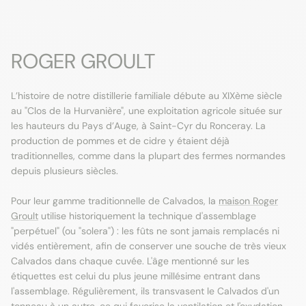
ROGER GROULT
L’histoire de notre distillerie familiale débute au XIXème siècle
au "Clos de la Hurvanière", une exploitation agricole située sur
les hauteurs du Pays d’Auge, à Saint-Cyr du Ronceray. La
production de pommes et de cidre y étaient déjà
traditionnelles, comme dans la plupart des fermes normandes
depuis plusieurs siècles.
Pour leur gamme traditionnelle de Calvados, la
maison Roger
Groult
utilise historiquement la technique d'assemblage
"perpétuel" (ou "solera") : les fûts ne sont jamais remplacés ni
vidés entièrement, afin de conserver une souche de très vieux
Calvados dans chaque cuvée. L'âge mentionné sur les
étiquettes est celui du plus jeune millésime entrant dans
l'assemblage. Régulièrement, ils transvasent le Calvados d'un