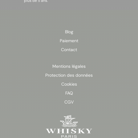
plus de 5 ans.
Blog
Paiement
Contact
Mentions légales
Protection des données
Cookies
FAQ
CGV