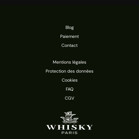
Blog
Paiement
Contact
Mentions légales
Protection des données
Cookies
FAQ
CGV