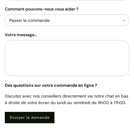
Comment pouvons-nous vous aider ?
Passer la commande
Votre message...
Des questions sur votre commande en ligne ?
Discutez avec nos conseillers directement via notre chat en bas
à droite de votre écran du lundi au vendredi de 9h00 à 17h00.
Envoyer la demande