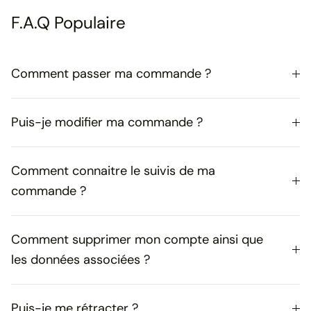
F.A.Q Populaire
Comment passer ma commande ?
Puis-je modifier ma commande ?
Comment connaitre le suivis de ma
commande ?
Comment supprimer mon compte ainsi que
les données associées ?
Puis-je me rétracter ?