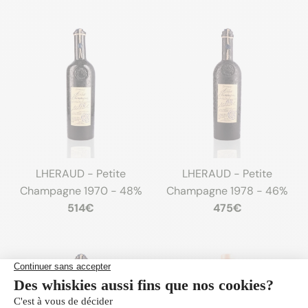
LHERAUD - Petite
LHERAUD - Petite
Champagne 1970 - 48%
Champagne 1978 - 46%
514€
475€