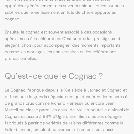
apprécient généralement ces saveurs uniques et les nuances
subtiles que le vieillissement en fûts de chêne apporte au
cognac.
Ensuite, le cognac est souvent associé à des occasions
spéciales ou à la célébration. C'est un produit prestigieux et
élégant, choisi pour accompagner des moments importants
comme les mariages, les anniversaires ou les célébrations
professionnelles.
Qu’est-ce que le Cognac ?
Le Cognac, fabriqué depuis le 18e siècle à Jarnac et Cognac et
diffusé par de grands négociateurs qui donnèrent leurs noms à
de grands crus comme Richard Henessy ou encore Jean
Martell, se classe parmi les eaux-de-vie. La bouteille d’alcool de
Cognac est issue à 98% d’Ugni blanc. Bien d’autres cépages
fabriqués à partir de variétés de raisins différentes comme la
Folle-blanche, circulent activement et restent tout aussi