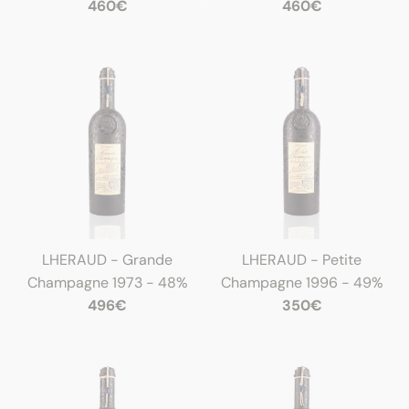
460€
460€
LHERAUD - Grande
LHERAUD - Petite
Champagne 1973 - 48%
Champagne 1996 - 49%
496€
350€