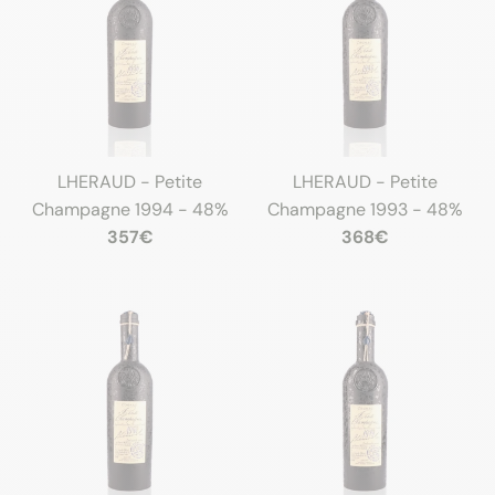
LHERAUD - Petite
LHERAUD - Petite
Champagne 1994 - 48%
Champagne 1993 - 48%
357€
368€