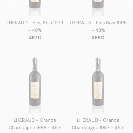
LHERAUD - Fins Bois 1979
LHERAUD - Fins Bois 1995
- 48%
- 48%
467€
368€
LHERAUD - Grande
LHERAUD - Grande
Champagne 1988 - 46%
Champagne 1987 - 46%