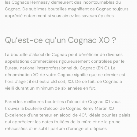
les Cognacs Hennessy demeurent des incontournables du
Cognac. De sublimes bouteilles magnifient ce Cognac toujours
apprécié notamment si vous aimez les saveurs épicées.
Qu’est-ce qu’un Cognac XO ?
La bouteille d’alcool de Cognac peut bénéficier de diverses
appellations commerciales rigoureusement contrôlées par le
Bureau national interprofessionnel du Cognac (BNIC). La
dénomination XO de votre Cognac signifie que ce dernier est
hors d’âge ; il est extra old soit, XO. De ce fait, ce Cognac a
vieilli durant un minimum de six années en fût.
Parmi les meilleures bouteilles d’alcool de Cognac XO vous
trouvez la bouteille d’alcool de Cognac Remy Martin XO
Excellence d’une teneur en alcool de 40°, idéale pour les palais
qui apprécient les notes fruitées de la mûre et de la prune
rehaussées d’un subtil parfum d’orange et d’épices.