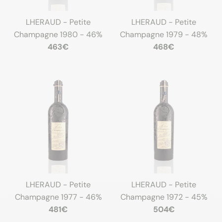
LHERAUD - Petite
LHERAUD - Petite
Champagne 1980 - 46%
Champagne 1979 - 48%
463€
468€
LHERAUD - Petite
LHERAUD - Petite
Champagne 1977 - 46%
Champagne 1972 - 45%
481€
504€