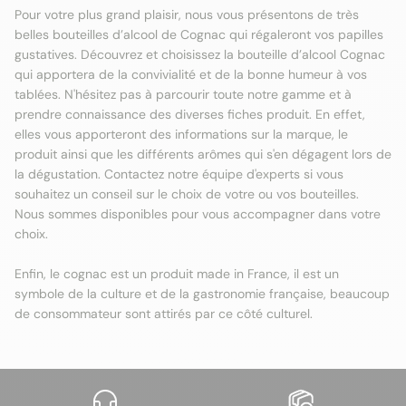
Pour votre plus grand plaisir, nous vous présentons de très
belles bouteilles d’alcool de Cognac qui régaleront vos papilles
gustatives. Découvrez et choisissez la bouteille d’alcool Cognac
qui apportera de la convivialité et de la bonne humeur à vos
tablées. N'hésitez pas à parcourir toute notre gamme et à
prendre connaissance des diverses fiches produit. En effet,
elles vous apporteront des informations sur la marque, le
produit ainsi que les différents arômes qui s'en dégagent lors de
la dégustation. Contactez notre équipe d'experts si vous
souhaitez un conseil sur le choix de votre ou vos bouteilles.
Nous sommes disponibles pour vous accompagner dans votre
choix.
Enfin, le cognac est un produit made in France, il est un
symbole de la culture et de la gastronomie française, beaucoup
de consommateur sont attirés par ce côté culturel.