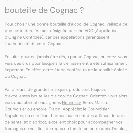
bouteille de Cognac ?
Pour choisir une bonne bouteille d’alcool de Cognac, veillez à ce
que cette dernière soit désignée par une AOC (Appellation
d’Origine Contrôlée), car ces appellations garantissent
l’authenticité de votre Cognac.
Ensuite, pour ne jamais être déçu par un Cognac, orientez-vous
vers des crus pour lesquels le vieillissement a été suffisamment
important. En effet, cette étape confère toute la tonalité épicée
du Cognac.
Par ailleurs, de grandes marques produisent toujours
d’excellentes bouteilles d’alcool de Cognac. Orientez-vous alors
vers des fabrications signées
Hennessy
, Remy Martin,
Courvoisier ou encore, Frapin. Appréciez le Courvoisier
Napoléon, où se mêlent harmonieusement des arômes de bois
de santal et d’abricot, excellent choix pour accompagner vos
fromages ou vos fins de repas en famille ou entre amis. De plus,