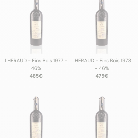
LHERAUD - Fins Bois 1977 -
LHERAUD - Fins Bois 1978
46%
- 46%
485€
475€