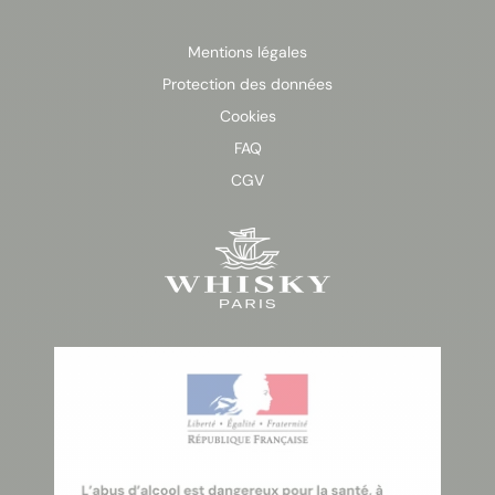
Mentions légales
Protection des données
Cookies
FAQ
CGV