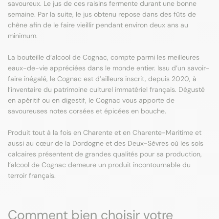
savoureux. Le jus de ces raisins fermente durant une bonne
semaine. Par la suite, le jus obtenu repose dans des fûts de
chêne afin de le faire vieillir pendant environ deux ans au
minimum.
La bouteille d’alcool de Cognac, compte parmi les meilleures
eaux-de-vie appréciées dans le monde entier. Issu d’un savoir-
faire inégalé, le Cognac est d’ailleurs inscrit, depuis 2020, à
l’inventaire du patrimoine culturel immatériel français. Dégusté
en apéritif ou en digestif, le Cognac vous apporte de
savoureuses notes corsées et épicées en bouche.
Produit tout à la fois en Charente et en Charente-Maritime et
aussi au cœur de la Dordogne et des Deux-Sèvres où les sols
calcaires présentent de grandes qualités pour sa production,
l’alcool de Cognac demeure un produit incontournable du
terroir français.
Comment bien choisir votre