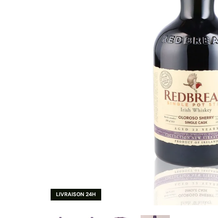
LIVRAISON 24H