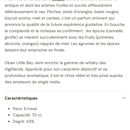
antique et dont les arômes fruités et sucrés effleurement
délicieusement le nez. Pêches, zeste d’oranges, baies rouges,
biscuit avoine, miel et cerises, c’est un parfum enivrant qui
annonce la qualité de la future expérience gustative. En bouche,
la complexité et la richesse se confirment : les épices (cannelle,
girofle) se marient succulemment avec les fruits (pommes,
abricots, oranges) nappés de miel. Les agrumes et les épices
laissent leur empreinte en finale.
Oban Little Bay vient enrichir la gamme de whisky des
Highlands. Apprécié pour son caractère distinctif et sa
profondeur aromatique, il est le choix idéal et très prisé auprès
des amateurs de single malts.
Caractéristiques
Pays: Ecosse
Capacité: 70 cL
Degré: 43%