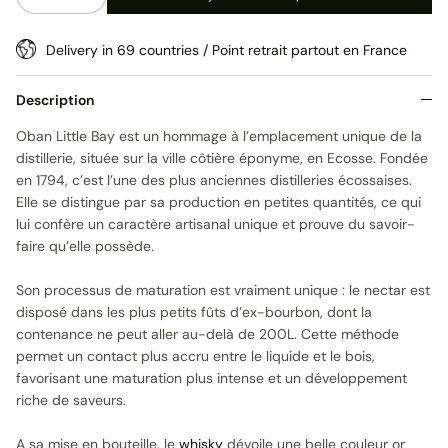
Delivery in 69 countries / Point retrait partout en France
Description
Oban Little Bay est un hommage à l’emplacement unique de la
distillerie, située sur la ville côtière éponyme, en Ecosse. Fondée
en 1794, c’est l’une des plus anciennes distilleries écossaises.
Elle se distingue par sa production en petites quantités, ce qui
lui confère un caractère artisanal unique et prouve du savoir-
faire qu’elle possède.
Son processus de maturation est vraiment unique : le nectar est
disposé dans les plus petits fûts d’ex-bourbon, dont la
contenance ne peut aller au-delà de 200L. Cette méthode
permet un contact plus accru entre le liquide et le bois,
favorisant une maturation plus intense et un développement
riche de saveurs.
A sa mise en bouteille, le
whisky
dévoile une belle couleur or