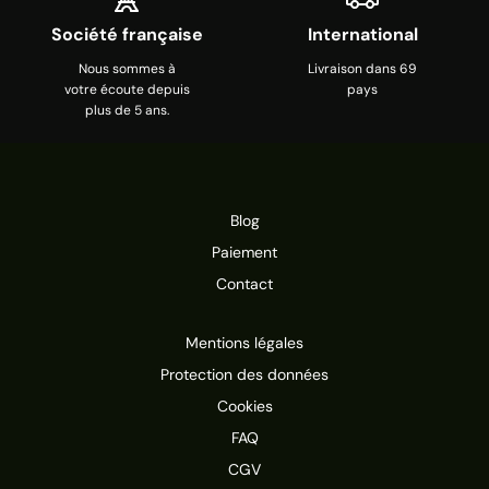
Société française
International
Nous sommes à
Livraison dans 69
votre écoute depuis
pays
plus de 5 ans.
Blog
Paiement
Contact
Mentions légales
Protection des données
Cookies
FAQ
CGV