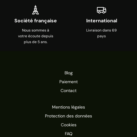
Société française
International
Nous sommes à
Livraison dans 69
votre écoute depuis
pays
plus de 5 ans.
Blog
Paiement
Contact
Mentions légales
Protection des données
Cookies
FAQ