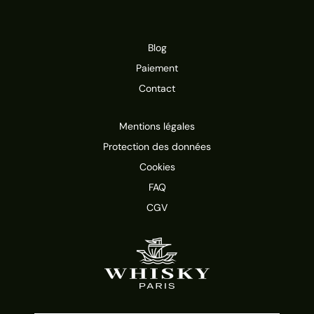
Blog
Paiement
Contact
Mentions légales
Protection des données
Cookies
FAQ
CGV