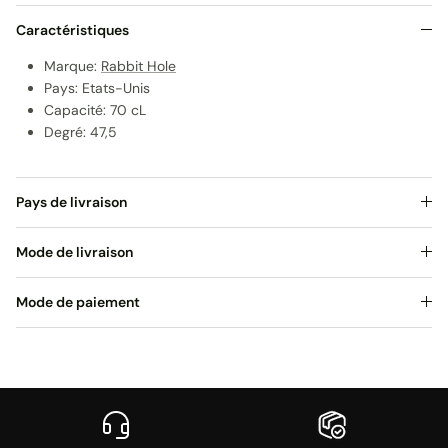
Caractéristiques
Marque:
Rabbit Hole
Pays: Etats-Unis
Capacité: 70 cL
Degré: 47,5
Pays de livraison
Mode de livraison
Mode de paiement