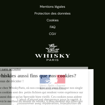
Mentions légales
Protection des données
Cookies
FAQ
CGV