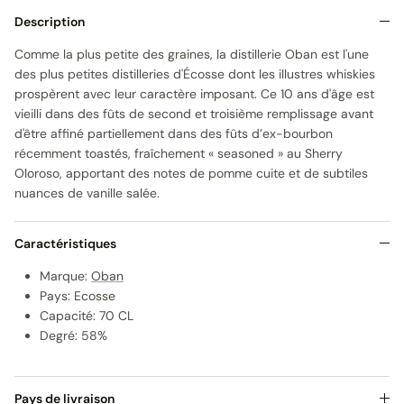
Description
Comme la plus petite des graines, la distillerie Oban est l'une
des plus petites distilleries d'Écosse dont les illustres whiskies
prospèrent avec leur caractère imposant. Ce 10 ans d'âge est
vieilli dans des fûts de second et troisième remplissage avant
d'être affiné partiellement dans des fûts d’ex-bourbon
récemment toastés, fraîchement « seasoned » au Sherry
Oloroso, apportant des notes de pomme cuite et de subtiles
nuances de vanille salée.
Caractéristiques
Marque:
Oban
Pays: Ecosse
Capacité: 70 CL
Degré: 58%
Pays de livraison