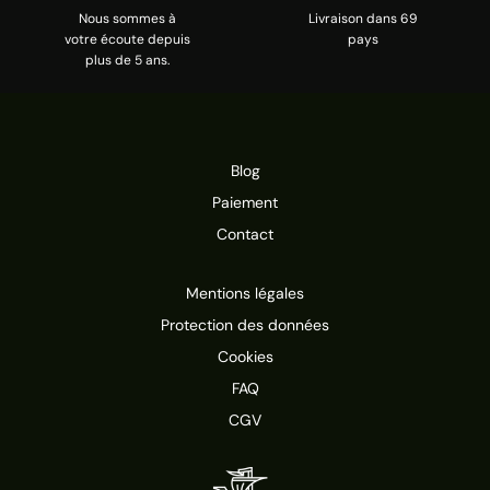
Nous sommes à
Livraison dans 69
votre écoute depuis
pays
plus de 5 ans.
Blog
Paiement
Contact
Mentions légales
Protection des données
Cookies
FAQ
CGV