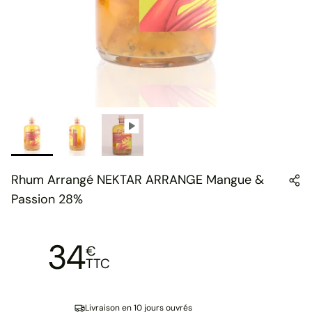
Rhum Arrangé NEKTAR ARRANGE Mangue &
Passion 28%
34
€
TTC
Livraison en 10 jours ouvrés