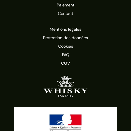
Paiement
Contact
Mentions légales
Protection des données
Cookies
FAQ
CGV