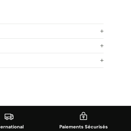
ternational
Paiements Sécurisés