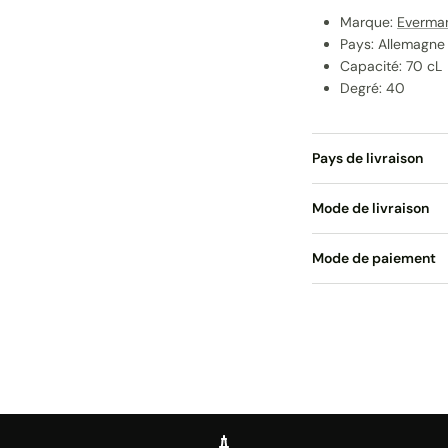
Marque:
Everma
Pays: Allemagne
Capacité: 70 cL
Degré: 40
Pays de livraison
Mode de livraison
Mode de paiement