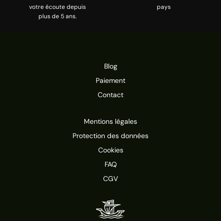
votre écoute depuis
pays
plus de 5 ans.
Blog
Paiement
Contact
Mentions légales
Protection des données
Cookies
FAQ
CGV