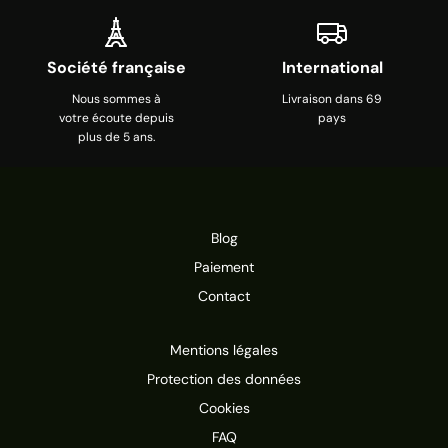
Société française
International
Nous sommes à
Livraison dans 69
votre écoute depuis
pays
plus de 5 ans.
Blog
Paiement
Contact
Mentions légales
Protection des données
Cookies
FAQ