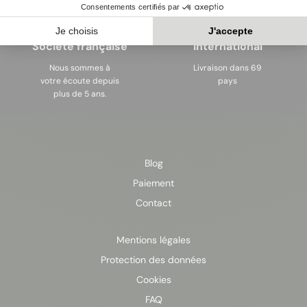
Société française
International
Nous sommes à
Livraison dans 69
votre écoute depuis
pays
plus de 5 ans.
Blog
Paiement
Contact
Mentions légales
Protection des données
Cookies
FAQ