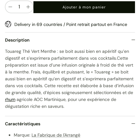
Quantité
Ajouter à mon panier
Delivery in 69 countries / Point retrait partout en France
Description
Touareg Thé Vert Menthe : se boit aussi bien en apéritif qu’en
digestif et s’exprimera parfaitement dans vos cocktails.Cette
préparation est issue d’une infusion originale à froid de thé vert
à la menthe. Frais, équilibré et puissant, le « Touareg » se boit
aussi bien en apéritif qu’en digestif et s’exprimera parfaitement
dans vos cocktails. Cette recette est élaborée à base d’infusion
de grande qualité, d’épices soigneusement sélectionnées et de
rhum
agricole AOC Martinique, pour une expérience de
dégustation riche en saveurs.
Caractéristiques
Marque:
La Fabrique de l'Arrangé