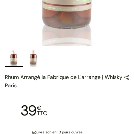
Rhum Arrangé la Fabrique de L'arrange | Whisky
Paris
39
€
TTC
Livraison en 10 jours ouvrés