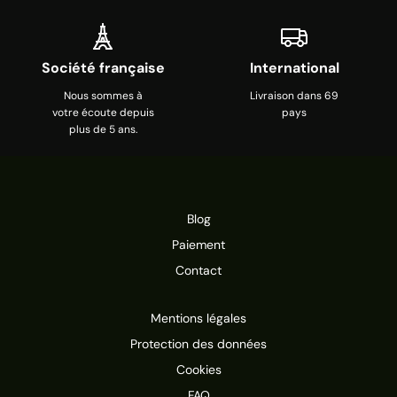
Société française
International
Nous sommes à
Livraison dans 69
votre écoute depuis
pays
plus de 5 ans.
Blog
Paiement
Contact
Mentions légales
Protection des données
Cookies
FAQ