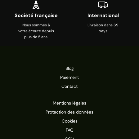
Société française
International
Nous sommes à
Livraison dans 69
votre écoute depuis
pays
plus de 5 ans.
Blog
Paiement
Contact
Mentions légales
Protection des données
Cookies
FAQ
CGV