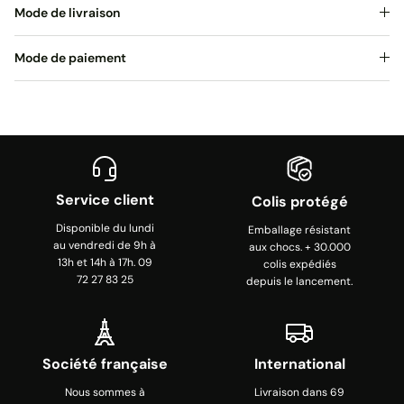
Mode de livraison
Mode de paiement
Service client
Colis protégé
Disponible du lundi
Emballage résistant
au vendredi de 9h à
aux chocs. + 30.000
13h et 14h à 17h. 09
colis expédiés
72 27 83 25
depuis le lancement.
Société française
International
Nous sommes à
Livraison dans 69