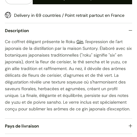
Delivery in 69 countries / Point retrait partout en France
Description
Ce coffret élégant présente le Roku
Gin
, l'expression de l'art
japonais de la distillation par la maison Suntory. Élaboré avec six
botaniques japonaises traditionnelles ("roku" signifie "six" en
japonais), dont la fleur de cerisier, le thé sencha et le yuzu, ce
gin allie tradition et raffinement. Au nez, il dévoile des arômes
délicats de fleurs de cerisier, d'agrumes et de thé vert. La
dégustation révèle une texture soyeuse où s'harmonisent des
saveurs florales, herbacées et agrumées, créant un profil
unique. La finale, élégante et équilibrée, persiste sur des notes
de yuzu et de poivre sansho. Le verre inclus est spécialement
conçu pour sublimer les arômes de ce gin japonais d'exception.
Pays de livraison