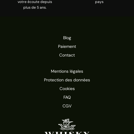
votre écoute depuis
pays
plus de 5 ans.
Blog
Paiement
Contact
Mentions légales
Protection des données
Cookies
FAQ
CGV