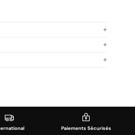
ternational
Paiements Sécurisés