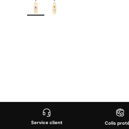
Service client
Colis prot