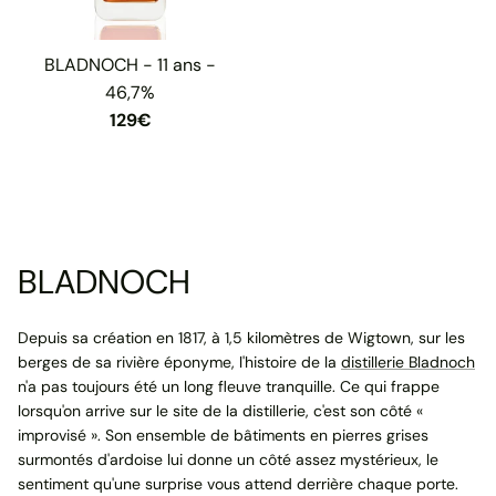
BLADNOCH - 11 ans -
46,7%
129€
BLADNOCH
Depuis sa création en 1817, à 1,5 kilomètres de Wigtown, sur les
berges de sa rivière éponyme, l'histoire de la
distillerie Bladnoch
n'a pas toujours été un long fleuve tranquille. Ce qui frappe
lorsqu'on arrive sur le site de la distillerie, c'est son côté «
improvisé ». Son ensemble de bâtiments en pierres grises
surmontés d'ardoise lui donne un côté assez mystérieux, le
sentiment qu'une surprise vous attend derrière chaque porte.