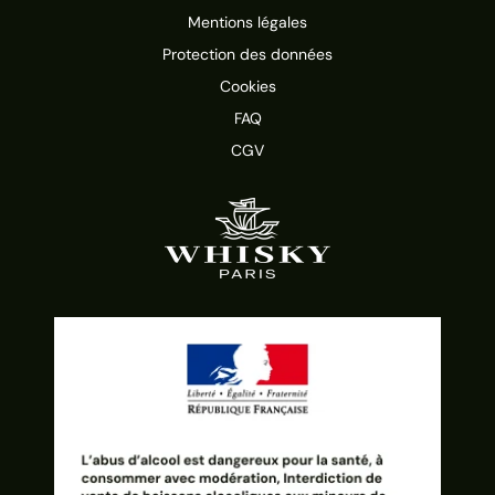
Mentions légales
Protection des données
Cookies
FAQ
CGV