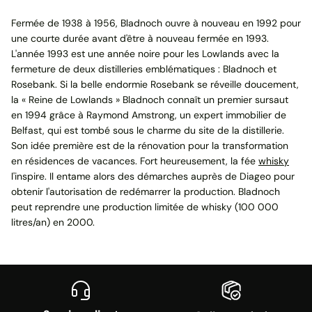
Fermée de 1938 à 1956, Bladnoch ouvre à nouveau en 1992 pour
une courte durée avant d'être à nouveau fermée en 1993.
L'année 1993 est une année noire pour les Lowlands avec la
fermeture de deux distilleries emblématiques : Bladnoch et
Rosebank. Si la belle endormie Rosebank se réveille doucement,
la « Reine de Lowlands » Bladnoch connaît un premier sursaut
en 1994 grâce à Raymond Amstrong, un expert immobilier de
Belfast, qui est tombé sous le charme du site de la distillerie.
Son idée première est de la rénovation pour la transformation
en résidences de vacances. Fort heureusement, la fée
whisky
l'inspire. Il entame alors des démarches auprès de Diageo pour
obtenir l'autorisation de redémarrer la production. Bladnoch
peut reprendre une production limitée de whisky (100 000
litres/an) en 2000.