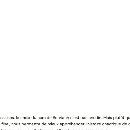
ssaises, le choix du nom de Benriach n’est pas anodin. Mais plutôt qu
final, nous permettra de mieux appréhender l’histoire chaotique de cette