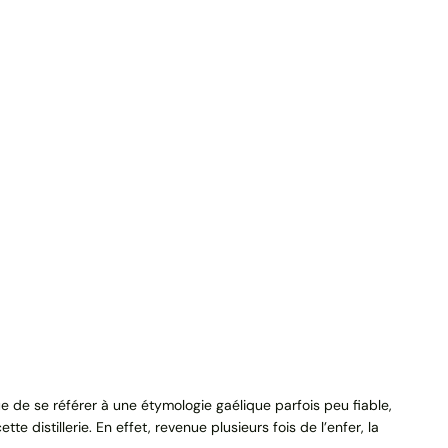
e de se référer à une étymologie gaélique parfois peu fiable,
 distillerie. En effet, revenue plusieurs fois de l’enfer, la