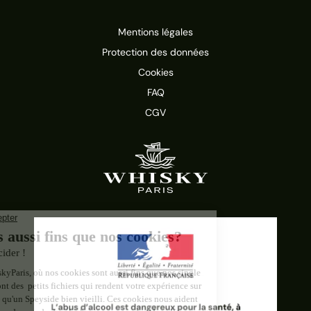
Mentions légales
Protection des données
Cookies
FAQ
CGV