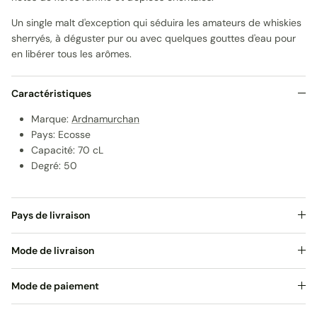
Un single malt d'exception qui séduira les amateurs de whiskies
sherryés, à déguster pur ou avec quelques gouttes d'eau pour
en libérer tous les arômes.
Caractéristiques
Marque:
Ardnamurchan
Pays: Ecosse
Capacité: 70 cL
Degré: 50
Pays de livraison
Mode de livraison
Mode de paiement