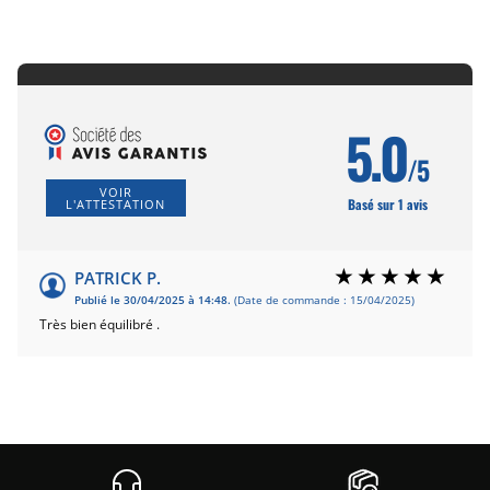
5.0
/5
VOIR
Basé sur 1 avis
L'ATTESTATION
PATRICK P.
Publié le 30/04/2025 à 14:48.
(Date de commande : 15/04/2025)
Très bien équilibré .