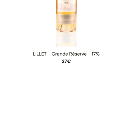
LILLET - Grande Réserve - 17%
27€