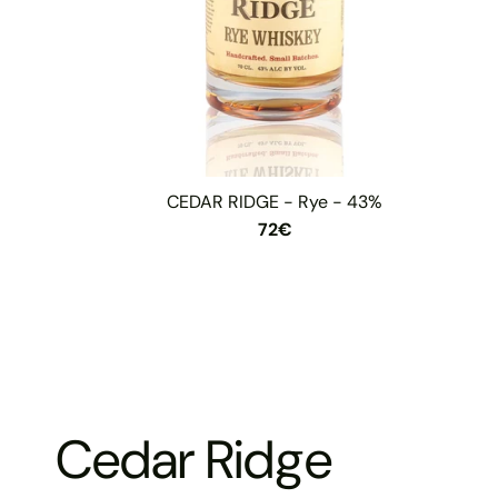
CEDAR RIDGE - Rye - 43%
72€
Cedar Ridge