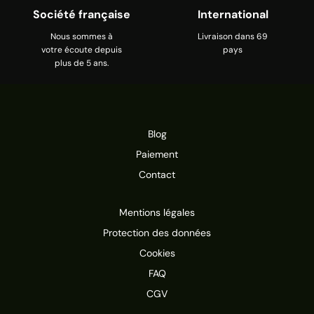
Société française
International
Nous sommes à
Livraison dans 69
votre écoute depuis
pays
plus de 5 ans.
Blog
Paiement
Contact
Mentions légales
Protection des données
Cookies
FAQ
CGV