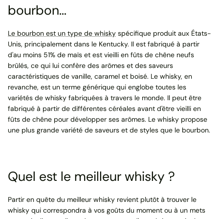
bourbon…
Le bourbon est un type de whisky
spécifique produit aux États-
Unis, principalement dans le Kentucky. Il est fabriqué à partir
d'au moins 51% de maïs et est vieilli en fûts de chêne neufs
brûlés, ce qui lui confère des arômes et des saveurs
caractéristiques de vanille, caramel et boisé. Le whisky, en
revanche, est un terme générique qui englobe toutes les
variétés de whisky fabriquées à travers le monde. Il peut être
fabriqué à partir de différentes céréales avant d'être vieilli en
fûts de chêne pour développer ses arômes. Le whisky propose
une plus grande variété de saveurs et de styles que le bourbon.
Quel est le meilleur whisky ?
Partir en quête du meilleur whisky revient plutôt à trouver le
whisky qui correspondra à vos goûts du moment ou à un mets