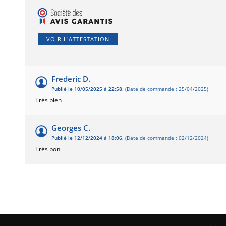
VOIR L'ATTESTATION
Frederic D.
Publié le 10/05/2025 à 22:58.
(Date de commande : 25/04/2025)
Très bien
Georges C.
Publié le 12/12/2024 à 18:06.
(Date de commande : 02/12/2024)
Très bon